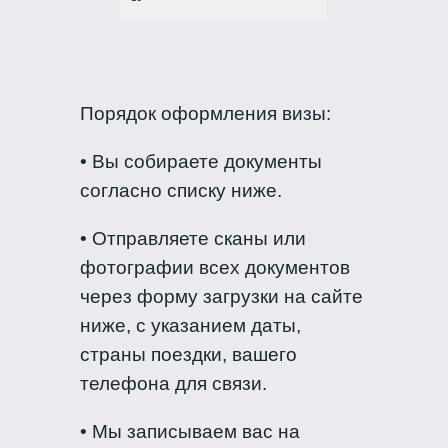
Порядок оформления визы:
• Вы собираете документы
согласно списку ниже.
• Отправляете сканы или
фотографии всех документов
через форму загрузки на сайте
ниже, с указанием даты,
страны поездки, вашего
телефона для связи.
• Мы записываем вас на