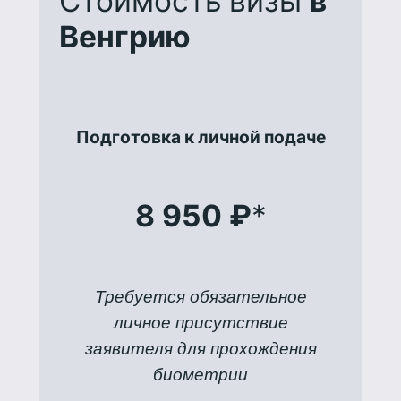
Стоимость визы
в
Венгрию
Подготовка к личной подаче
8 950 ₽
*
Требуется обязательное
личное присутствие
заявителя для прохождения
биометрии