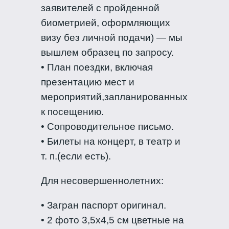
заявителей с пройденной
биометрией, оформляющих
визу без личной подачи) — мы
вышлем образец по запросу.
• План поездки, включая
презентацию мест и
мероприятий,запланированных
к посещению.
• Сопроводительное письмо.
• Билеты на концерт, в театр и
т. п.(если есть).
Для несовершеннолетних:
• Загран паспорт оригинал.
• 2 фото 3,5х4,5 см цветные на