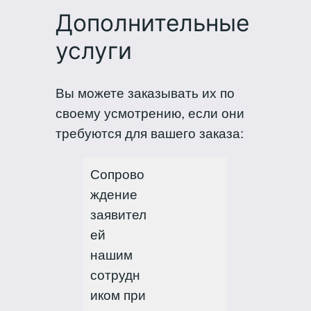
Дополнительные
услуги
Вы можете заказывать их по
своему усмотрению, если они
требуются для вашего заказа:
Сопрово
ждение
заявител
ей
нашим
сотрудн
иком при