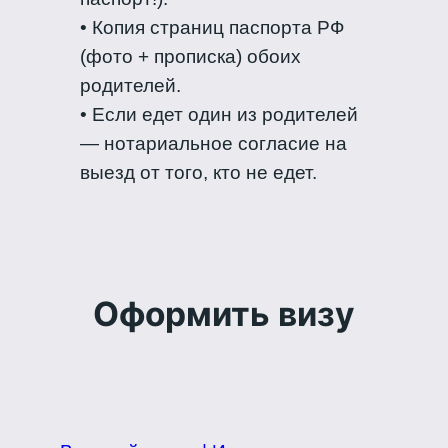
• Копия страниц паспорта РФ
(фото + прописка) обоих
родителей.
• Если едет один из родителей
— нотариальное согласие на
выезд от того, кто не едет.
Оформить визу