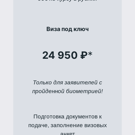
Виза под ключ
24 950 ₽
*
Только для заявителей с
пройденной биометрией!
Подготовка документов к
подаче, заполнение визовых
анкет