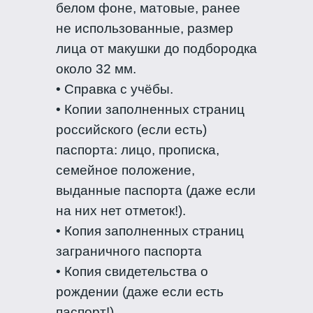
белом фоне, матовые, ранее
не использованные, размер
лица от макушки до подбородка
около 32 мм.
• Справка с учёбы.
• Копии заполненных страниц
российского (если есть)
паспорта: лицо, прописка,
семейное положение,
выданные паспорта (даже если
на них нет отметок!).
• Копия заполненных страниц
заграничного паспорта
• Копия свидетельства о
рождении (даже если есть
паспорт!).