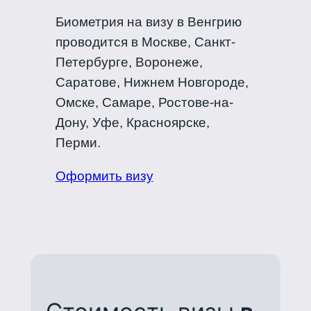
Биометрия на визу в Венгрию
проводится в Москве, Санкт-
Петербурге, Воронеже,
Саратове, Нижнем Новгороде,
Омске, Самаре, Ростове-на-
Дону, Уфе, Красноярске,
Перми.
Оформить визу