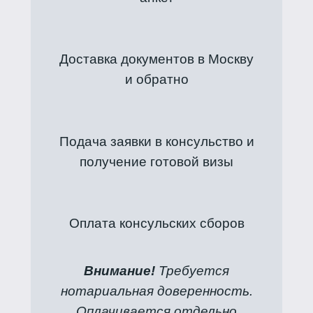
Доставка документов в Москву
и обратно
Подача заявки в консульство и
получение готовой визы
Оплата консульских сборов
Внимание!
Требуется
нотариальная доверенность.
Оплачивается отдельно