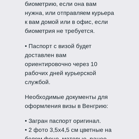
биометрию, если она вам
нужна, или отправляем курьера
к вам домой или в офис, если
биометрия не требуется.
• Паспорт с визой будет
доставлен вам
ориентировочно через 10
рабочих дней курьерской
службой.
Необходимые документы для
оформления визы в Венгрию:
• Загран паспорт оригинал.
• 2 фото 3,5х4,5 см цветные на
белом фоне, матовые, ранее