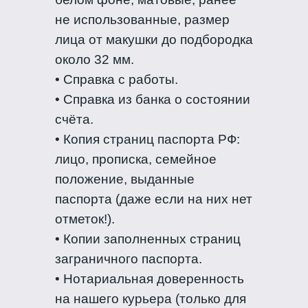
не использованные, размер
лица от макушки до подбородка
около 32 мм.
• Справка с работы.
• Справка из банка о состоянии
счёта.
• Копия страниц паспорта РФ:
лицо, прописка, семейное
положение, выданные
паспорта (даже если на них нет
отметок!).
• Копии заполненных страниц
заграничного паспорта.
• Нотариальная доверенность
на нашего курьера (только для