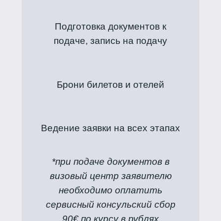
Подготовка документов к
подаче, запись на подачу
Брони билетов и отелей
Ведение заявки на всех этапах
*при подаче документов в
визовый центр заявителю
необходимо оплатить
сервисный консульский сбор
90€ по курсу в рублях