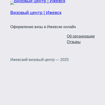
Визовый центр | Ижевск
Оформление визы в Ижевске онлайн
Об организации
Отзывы
Ижевский визовый центр — 2025