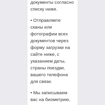
документы согласно
списку ниже.
• Отправляете
сканы или
фотографии всех
документов через
форму загрузки на
сайте ниже, с
указанием даты,
страны поездки,
вашего телефона
для связи.
• Мы записываем
вас на биометрию,