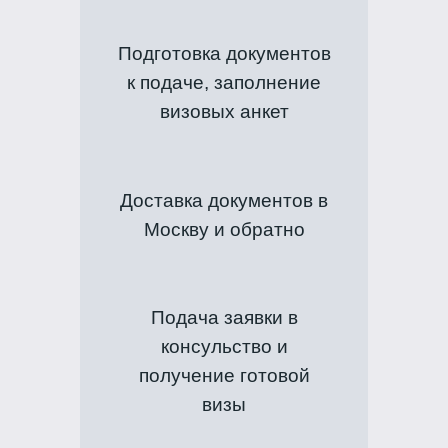
Подготовка документов
к подаче, заполнение
визовых анкет
Доставка документов в
Москву и обратно
Подача заявки в
консульство и
получение готовой
визы