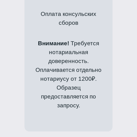
Оплата консульских
сборов
Внимание!
Требуется
нотариальная
доверенность.
Оплачивается отдельно
нотариусу от 1200₽.
Образец
предоставляется по
запросу.