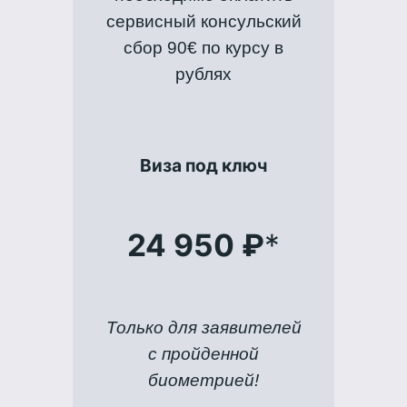
сервисный консульский
сбор 90€ по курсу в
рублях
Виза под ключ
24 950 ₽
*
Только для заявителей
с пройденной
биометрией!