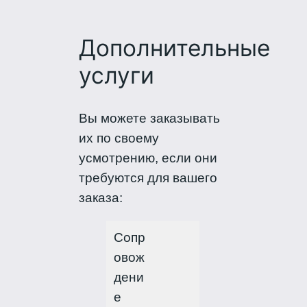
Дополнительные
услуги
Вы можете заказывать
их по своему
усмотрению, если они
требуются для вашего
заказа:
Сопр
овож
дени
е