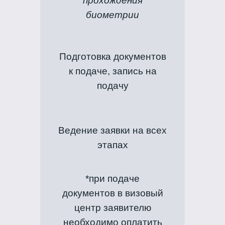
прохождения
биометрии
Подготовка документов
к подаче, запись на
подачу
Ведение заявки на всех
этапах
*при подаче
документов в визовый
центр заявителю
необходимо оплатить