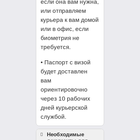
если она вам нужна,
или отправляем
курьера к вам домой
или в офис, если
биометрия не
требуется.
• Паспорт с визой
будет доставлен
вам
ориентировочно
через 10 рабочих
дней курьерской
службой.
Необходимые