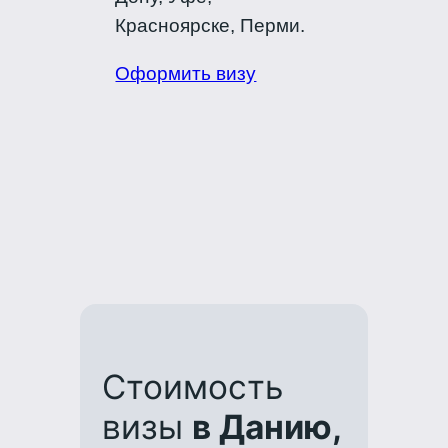
Красноярске, Перми.
Оформить визу
Стоимость
визы
в Данию,