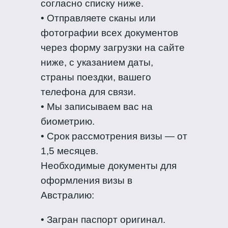
согласно списку ниже.
• Отправляете сканы или
фотографии всех документов
через форму загрузки на сайте
ниже, с указанием даты,
страны поездки, вашего
телефона для связи.
• Мы записываем вас на
биометрию.
• Срок рассмотрения визы — от
1,5 месяцев.
Необходимые документы для
оформления визы в
Австралию:
• Загран паспорт оригинал.