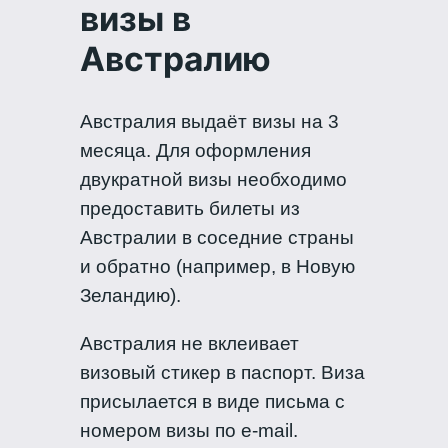
визы в
Австралию
Австралия выдаёт визы на 3
месяца. Для оформления
двукратной визы необходимо
предоставить билеты из
Австралии в соседние страны
и обратно (например, в Новую
Зеландию).
Австралия не вклеивает
визовый стикер в паспорт. Виза
присылается в виде письма с
номером визы по e-mail.