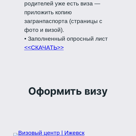
родителей уже есть виза —
приложить копию
загранпаспорта (страницы с
фото и визой).
• Заполненный опросный лист
<<СКАЧАТЬ>>
Оформить визу