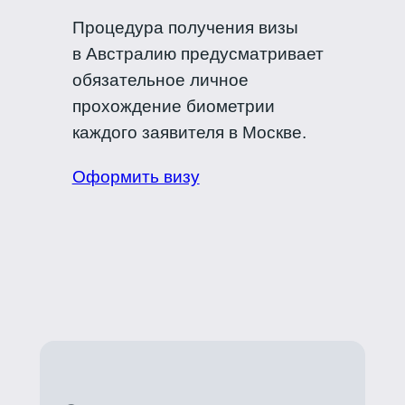
Процедура получения визы
в Австралию предусматривает
обязательное личное
прохождение биометрии
каждого заявителя в Москве.
Оформить визу