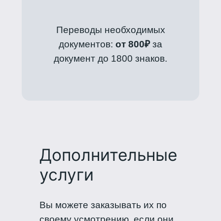
Переводы необходимых
документов:
от 800₽
за
документ до 1800 знаков.
Дополнительные
услуги
Вы можете заказывать их по
своему усмотрению, если они