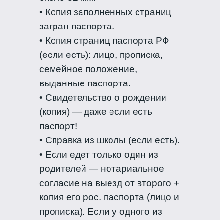
• Копия заполненных страниц
загран паспорта.
• Копия страниц паспорта РФ
(если есть): лицо, прописка,
семейное положение,
выданные паспорта.
• Свидетельство о рождении
(копия) — даже если есть
паспорт!
• Справка из школы (если есть).
• Если едет только один из
родителей — нотариальное
согласие на выезд от второго +
копия его рос. паспорта (лицо и
прописка). Если у одного из