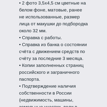
• 2 фото 3,5х4,5 см цветные на
белом фоне, матовые, ранее
не использованные, размер
лица от макушки до подбородка
около 32 мм.
• Справка с работы.
• Справка из банка о состоянии
счёта c движением средств по
счёту за последние 3 месяца.
• Копии заполненных страниц
российского и заграничного
паспорта.
• Подтверждение наличия
собственности в России
(недвижимость, машины,
земельные участки, доли в