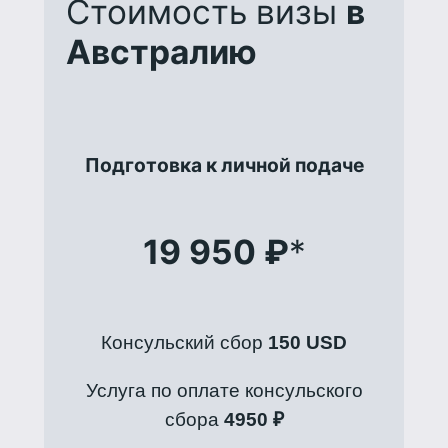
Стоимость визы
в
Австралию
Подготовка к личной подаче
19 950 ₽
*
Консульский сбор
150 USD
Услуга по оплате консульского
сбора
4950 ₽