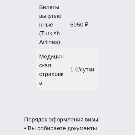
Билеты
выкупле
нные
5950 ₽
(Turkish
Airlines)
Медицин
ская
1 €/сутки
страховк
а
Порядок оформления визы:
• Вы собираете документы