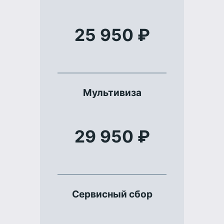
25 950 ₽
Мультивиза
29 950 ₽
Сервисный сбор