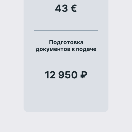
43 €
Подготовка
документов к подаче
12 950 ₽