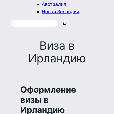
Австралия
Новая Зеландия
Поиск
Виза в
Ирландию
Оформление
визы в
Ирландию