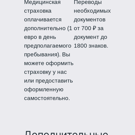
Медицинская
Переводы
страховка
необходимых
оплачивается
документов
дополнительно (1
от 700 ₽ за
евро в день
документ до
предполагаемого
1800 знаков.
пребывания). Вы
можете оформить
страховку у нас
или предоставить
оформленную
самостоятельно.
Дополнительные