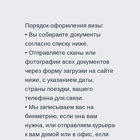
Порядок оформления визы:
• Вы собираете документы
согласно списку ниже.
• Отправляете сканы или
фотографии всех документов
через форму загрузки на сайте
ниже, с указанием даты,
страны поездки, вашего
телефона для связи.
• Мы записываем вас на
биометрию, если она вам
нужна, или отправляем курьера
к вам домой или в офис, если