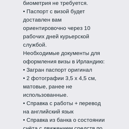
биометрия не требуется.
• Паспорт с визой будет
доставлен вам
ориентировочно через 10
рабочих дней курьерской
службой.
Необходимые документы для
оформления визы в Ирландию:
• Загран паспорт оригинал
• 2 фотографии 3,5 х 4,5 см,
матовые, ранее не
использованные.
• Справка с работы + перевод
на английский язык
• Справка из банка о состоянии
счёта c движением средств по