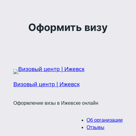
Оформить визу
Визовый центр | Ижевск
Оформление визы в Ижевске онлайн
Об организации
Отзывы