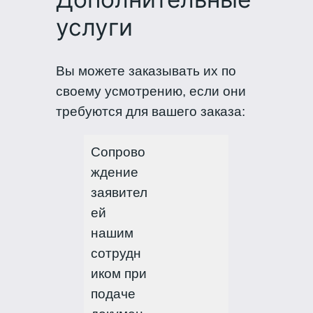
услуги
Вы можете заказывать их по
своему усмотрению, если они
требуются для вашего заказа:
Сопрово
ждение
заявител
ей
нашим
сотрудн
иком при
подаче