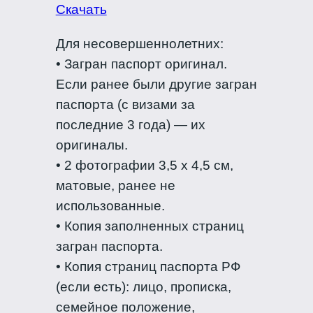
Скачать
Для несовершеннолетних:
• Загран паспорт оригинал.
Если ранее были другие загран
паспорта (с визами за
последние 3 года) — их
оригиналы.
• 2 фотографии 3,5 х 4,5 см,
матовые, ранее не
использованные.
• Копия заполненных страниц
загран паспорта.
• Копия страниц паспорта РФ
(если есть): лицо, прописка,
семейное положение,