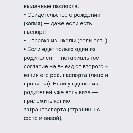
выданные паспорта.
• Свидетельство о рождении
(копия) — даже если есть
паспорт!
• Справка из школы (если есть).
• Если едет только один из
родителей — нотариальное
согласие на выезд от второго +
копия его рос. паспорта (лицо и
прописка). Если у одного из
родителей уже есть виза —
приложить копию
загранпаспорта (страницы с
фото и визой).