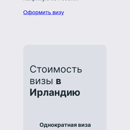
Оформить визу
Стоимость
визы
в
Ирландию
Однократная виза