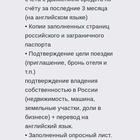
счёту за последние 3 месяца
(на английском языке)
• Копии заполненных страниц
российского и заграничного
паспорта
• Подтверждение цели поездки
(приглашение, бронь отеля и
т.п.)
подтверждение владения
собственностью в России
(недвижимость, машина,
земельные участки, доли в
бизнесе) + перевод на
английский язык.
• Заполненный опросный лист.