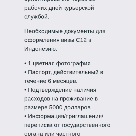
рабочих дней курьерской
службой.
Необходимые документы для
оформления визы C12 в
Индонезию:
• 1 цветная фотография.
• Паспорт, действительный в
течение 6 месяцев.
• Подтверждение наличия
расходов на проживание в
размере 5000 долларов.
• Информация/приглашения/
переписка от государственного
органа или частного