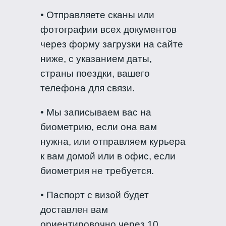
• Отправляете сканы или
фотографии всех документов
через форму загрузки на сайте
ниже, с указанием даты,
страны поездки, вашего
телефона для связи.
• Мы записываем вас на
биометрию, если она вам
нужна, или отправляем курьера
к вам домой или в офис, если
биометрия не требуется.
• Паспорт с визой будет
доставлен вам
ориентировочно через 10