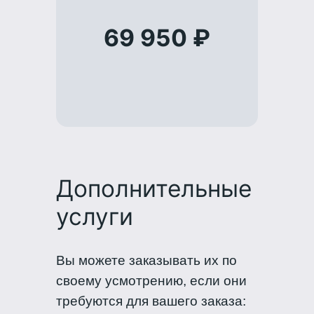
69 950 ₽
Дополнительные
услуги
Вы можете заказывать их по
своему усмотрению, если они
требуются для вашего заказа: