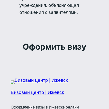
учреждения, объясняющая
отношения с заявителями.
Оформить визу
Визовый центр | Ижевск
Оформление визы в Ижевске онлайн