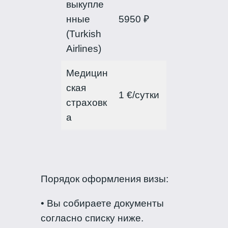
выкупле
нные
5950 ₽
(Turkish
Airlines)
Медицин
ская
1 €/сутки
страховк
а
Порядок оформления визы:
• Вы собираете документы
согласно списку ниже.