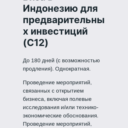
Индонезию для
предварительны
х инвестиций
(C12)
До 180 дней (с возможностью
продления). Однократная.
Проведение мероприятий,
связанных с открытием
бизнеса, включая полевые
исследования и/или технико-
экономические обоснования.
Проведение мероприятий,