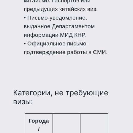
китайских паспортов или
предыдущих китайских виз.
• Письмо-уведомление,
выданное Департаментом
информации МИД КНР.
• Официальное письмо-
подтверждение работы в СМИ.
Категории, не требующие
визы:
Города
/