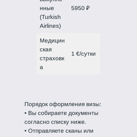
нные
5950 ₽
(Turkish
Airlines)
Медицин
ская
1 €/сутки
страховк
а
Порядок оформления визы:
• Вы собираете документы
согласно списку ниже.
• Отправляете сканы или