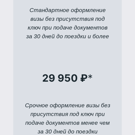
Стандартное оформление
визы без присутствия под
ключ при подаче документов
за 30 дней до поездки и более
29 950 ₽
*
Срочное оформление визы без
присутствия под ключ при
подаче документов менее чем
за 30 дней до поездки