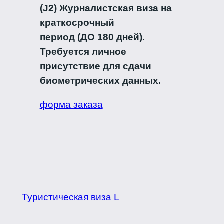
(J2) Журналистская виза на
краткосрочный
период (ДО 180 дней).
Требуется личное
присутствие для сдачи
биометрических данных.
форма заказа
Туристическая виза L