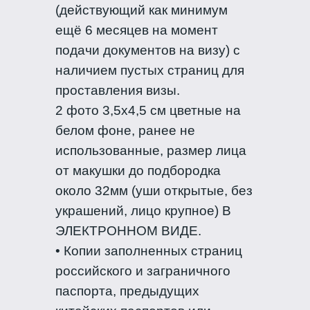
(действующий как минимум
ещё 6 месяцев на момент
подачи документов на визу) с
наличием пустых страниц для
проставления визы.
2 фото 3,5х4,5 см цветные на
белом фоне, ранее не
использованные, размер лица
от макушки до подбородка
около 32мм (уши открытые, без
украшений, лицо крупное) В
ЭЛЕКТРОННОМ ВИДЕ.
• Копии заполненных страниц
российского и заграничного
паспорта, предыдущих