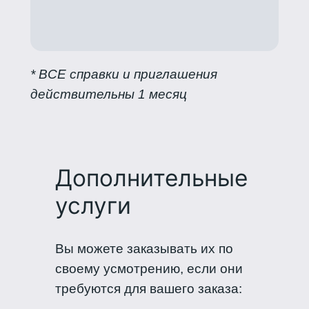
* ВСЕ справки и приглашения
действительны 1 месяц
Дополнительные
услуги
Вы можете заказывать их по
своему усмотрению, если они
требуются для вашего заказа: