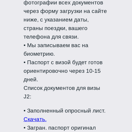
фотографии всех документов
через форму загрузки на сайте
ниже, с указанием даты,
страны поездки, вашего
телефона для связи.
• Мы записываем вас на
биометрию.
• Паспорт с визой будет готов
ориентировочно через 10-15
дней.
Список документов для визы
J2:
• Заполненный опросный лист.
Скачать.
• Загран. паспорт оригинал