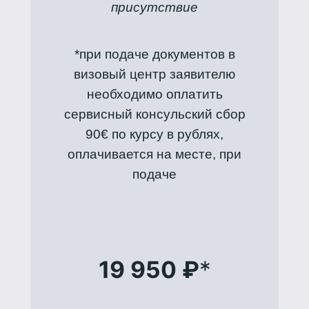
присутствие
*при подаче документов в
визовый центр заявителю
необходимо оплатить
сервисный консульский сбор
90€ по курсу в рублях,
оплачивается на месте, при
подаче
19 950 ₽
*